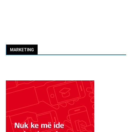
MARKETING