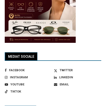
MEDIAT SOCIALE
FACEBOOK
TWITTER
INSTAGRAM
LINKEDIN
YOUTUBE
EMAIL
TIKTOK