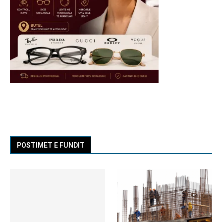
POSTIMET E FUNDIT