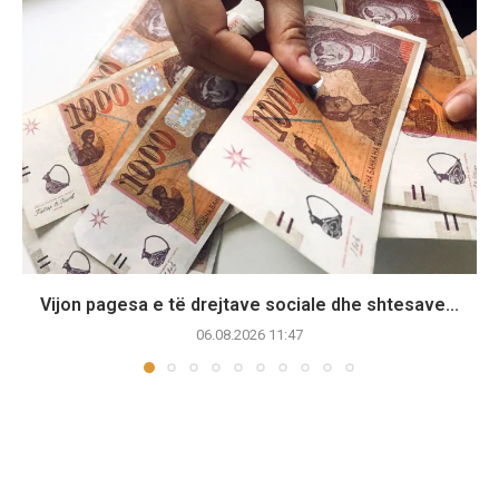
Vijon pagesa e të drejtave sociale dhe shtesave...
06.08.2026 11:47