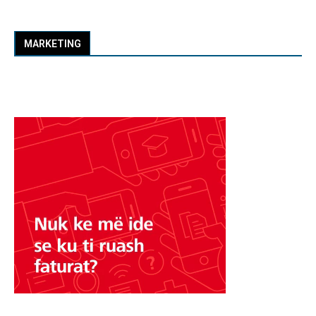
MARKETING