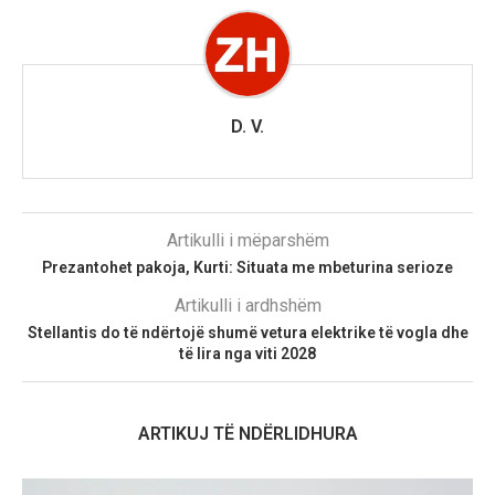
D. V.
Artikulli i mëparshëm
Prezantohet pakoja, Kurti: Situata me mbeturina serioze
Artikulli i ardhshëm
Stellantis do të ndërtojë shumë vetura elektrike të vogla dhe
të lira nga viti 2028
ARTIKUJ TË NDËRLIDHURA