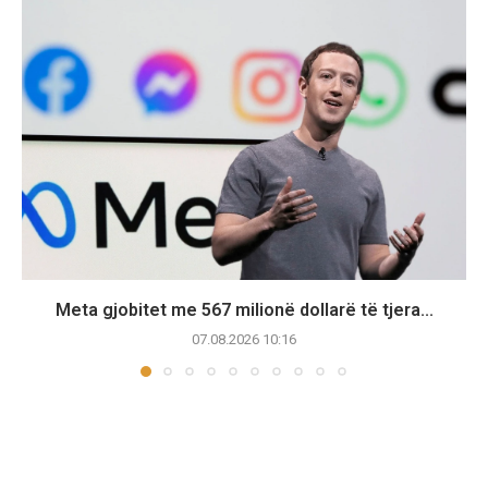
Meta gjobitet me 567 milionë dollarë të tjera...
07.08.2026 10:16