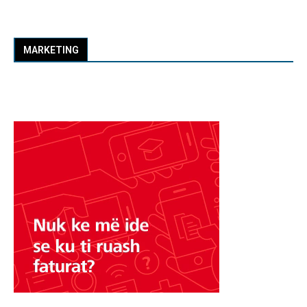
MARKETING