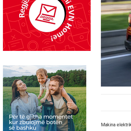
Makina elektrik