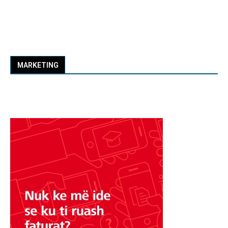
MARKETING