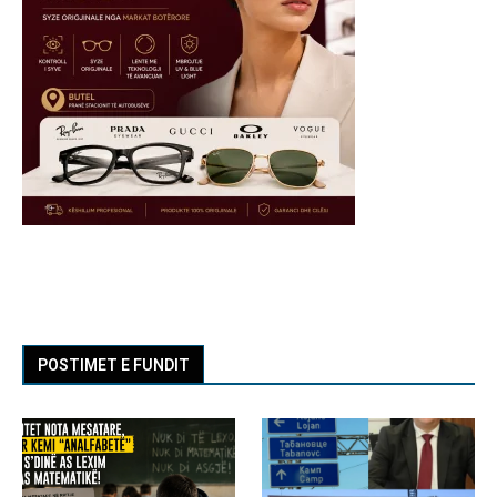
POSTIMET E FUNDIT