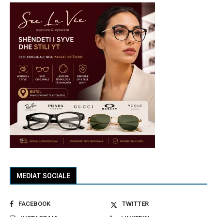
MEDIAT SOCIALE
FACEBOOK
TWITTER