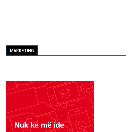
MARKETING