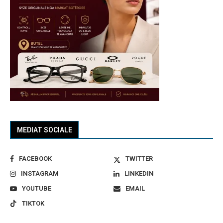
MEDIAT SOCIALE
FACEBOOK
TWITTER
INSTAGRAM
LINKEDIN
YOUTUBE
EMAIL
TIKTOK