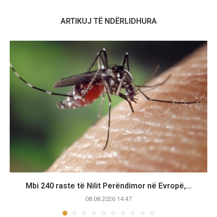
ARTIKUJ TË NDËRLIDHURA
Mbi 240 raste të Nilit Perëndimor në Evropë,...
08.08.2026 14:47