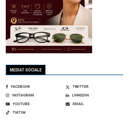
MEDIAT SOCIALE
FACEBOOK
TWITTER
INSTAGRAM
LINKEDIN
YOUTUBE
EMAIL
TIKTOK