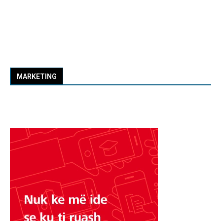
MARKETING