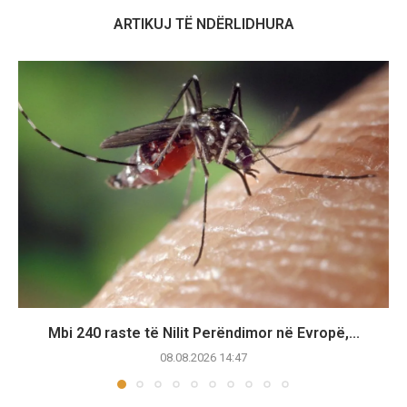
ARTIKUJ TË NDËRLIDHURA
Mbi 240 raste të Nilit Perëndimor në Evropë,...
08.08.2026 14:47