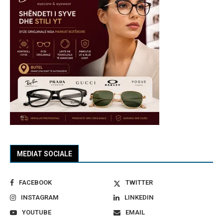
MEDIAT SOCIALE
FACEBOOK
TWITTER
INSTAGRAM
LINKEDIN
YOUTUBE
EMAIL