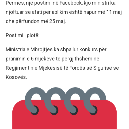
Përmes, një postimi në Facebook, kjo ministri ka
njoftuar se afati për aplikim është hapur më 11 maj
dhe përfundon më 25 maj.
Postimi i plotë:
Ministria e Mbrojtjes ka shpallur konkurs për
pranimin e 6 mjekëve të përgjithshëm në
Regjimentin e Mjekësisë të Forcës së Sigurisë së
Kosovës.