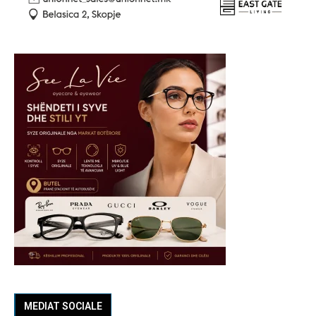
MEDIAT SOCIALE