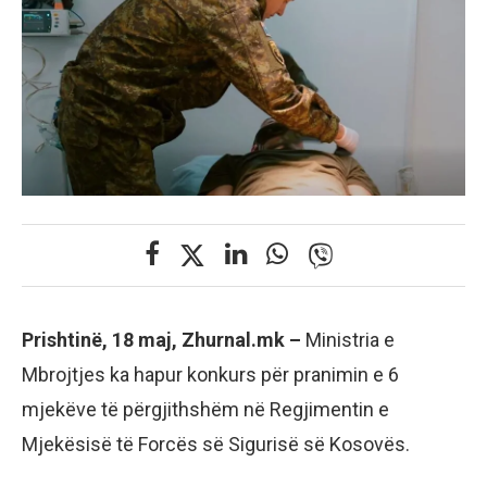
Prishtinë, 18 maj, Zhurnal.mk –
Ministria e
Mbrojtjes ka hapur konkurs për pranimin e 6
mjekëve të përgjithshëm në Regjimentin e
Mjekësisë të Forcës së Sigurisë së Kosovës.