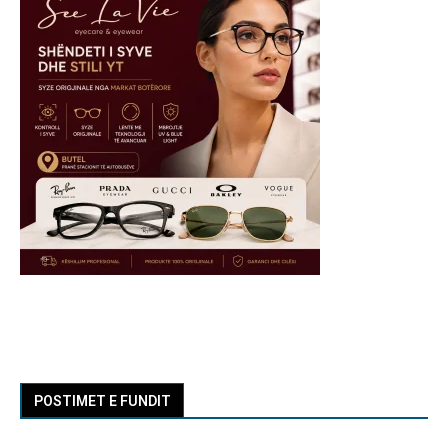
POSTIMET E FUNDIT