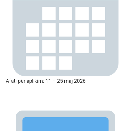
Afati për aplikim: 11 – 25 maj 2026