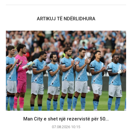
ARTIKUJ TË NDËRLIDHURA
Man City e shet një rezervistë për 50...
07.08.2026 10:15