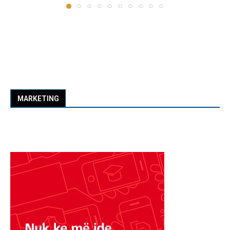
MARKETING