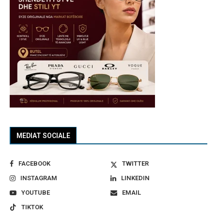
MEDIAT SOCIALE
FACEBOOK
TWITTER
INSTAGRAM
LINKEDIN
YOUTUBE
EMAIL
TIKTOK