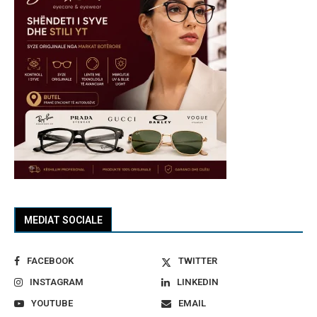
MEDIAT SOCIALE
FACEBOOK
TWITTER
INSTAGRAM
LINKEDIN
YOUTUBE
EMAIL