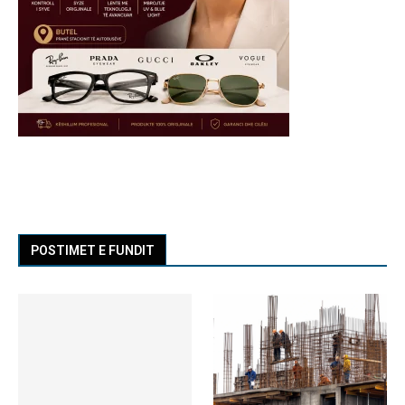
POSTIMET E FUNDIT