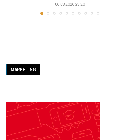
06.08.2026 23:20
MARKETING