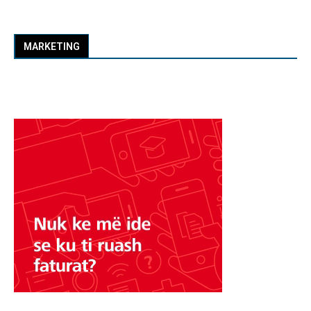
MARKETING