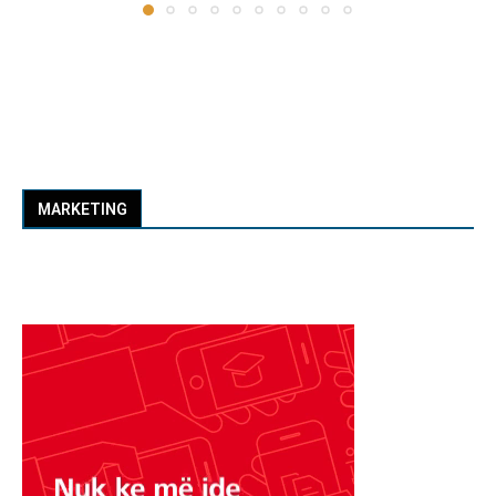
MARKETING