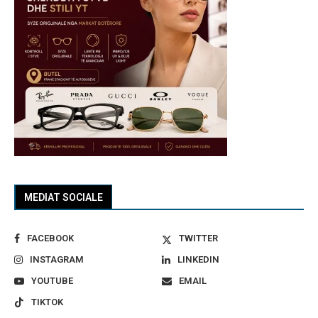
MEDIAT SOCIALE
FACEBOOK
TWITTER
INSTAGRAM
LINKEDIN
YOUTUBE
EMAIL
TIKTOK