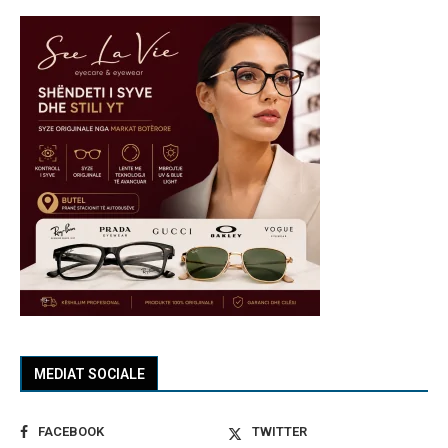
MEDIAT SOCIALE
FACEBOOK
TWITTER