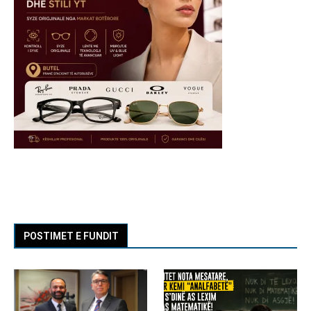
POSTIMET E FUNDIT