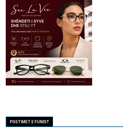
POSTIMET E FUNDIT