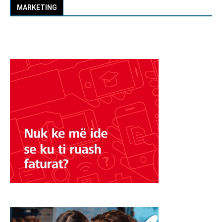
MARKETING