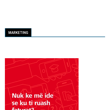
MARKETING