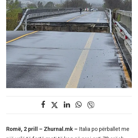
Romë, 2 prill – Zhurnal.mk –
Italia po përballet me