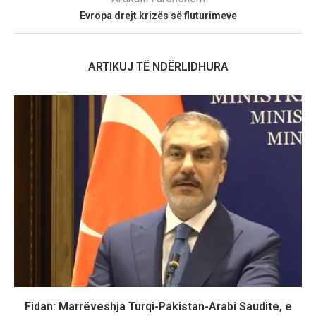
Evropa drejt krizës së fluturimeve
ARTIKUJ TË NDËRLIDHURA
Fidan: Marrëveshja Turqi-Pakistan-Arabi Saudite, e