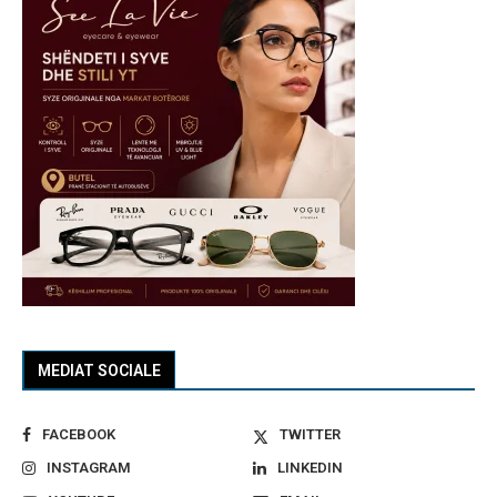
MEDIAT SOCIALE
FACEBOOK
TWITTER
INSTAGRAM
LINKEDIN