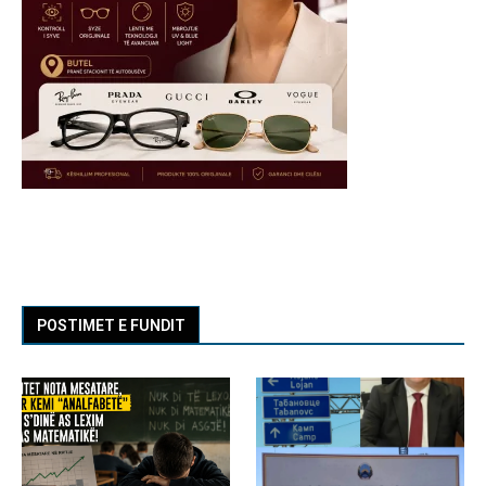
POSTIMET E FUNDIT