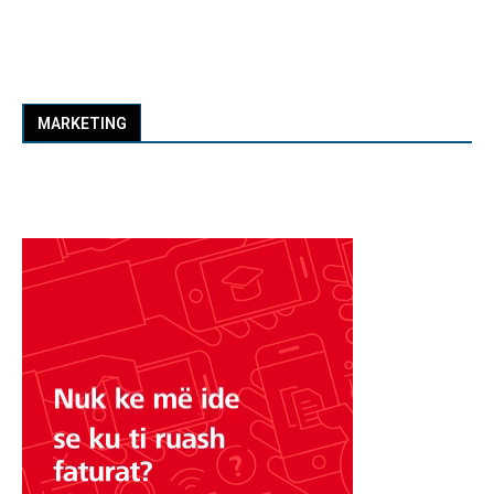
MARKETING