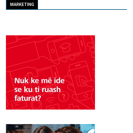
MARKETING