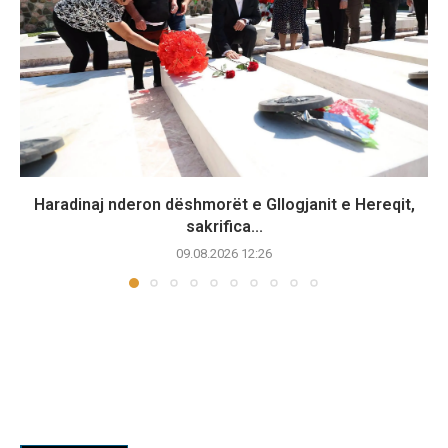
Haradinaj nderon dëshmorët e Gllogjanit e Hereqit,
sakrifica...
09.08.2026 12:26