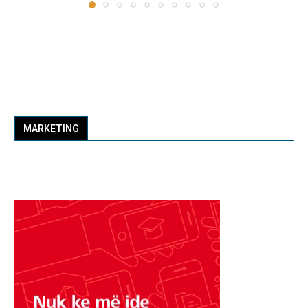
MARKETING