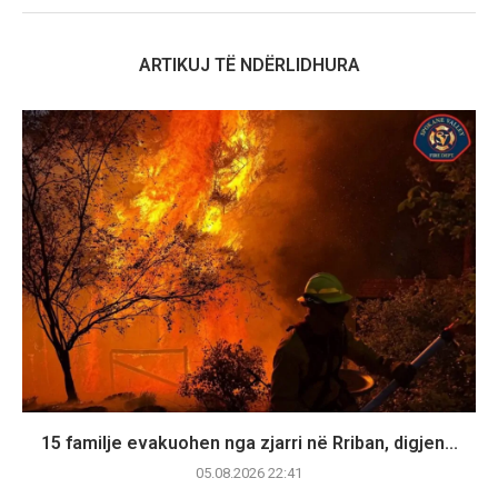
ARTIKUJ TË NDËRLIDHURA
15 familje evakuohen nga zjarri në Rriban, digjen...
05.08.2026 22:41