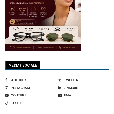
MEDIAT SOCIALE
FACEBOOK
TWITTER
INSTAGRAM
LINKEDIN
YOUTUBE
EMAIL
TIKTOK