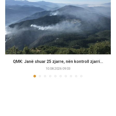
QMK: Janë shuar 25 zjarre, nën kontroll zjarri...
10.08.2026 09:03