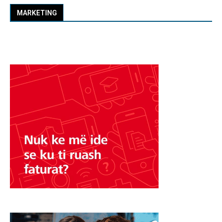
MARKETING