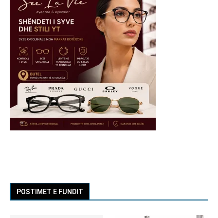
POSTIMET E FUNDIT