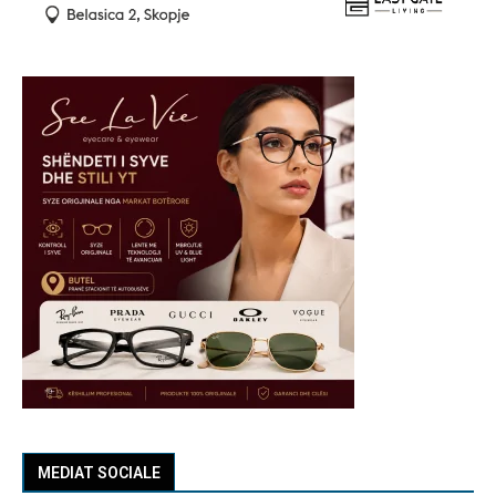
MEDIAT SOCIALE