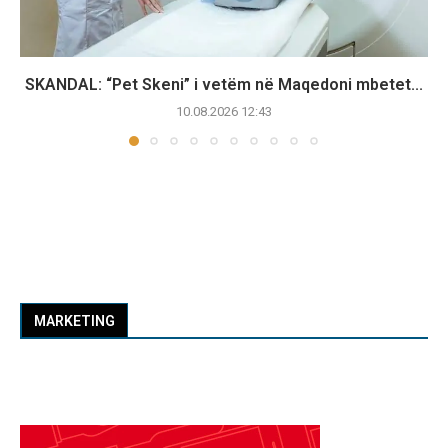
SKANDAL: “Pet Skeni” i vetëm në Maqedoni mbetet...
10.08.2026 12:43
MARKETING