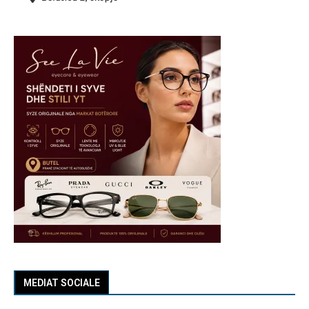
MEDIAT SOCIALE