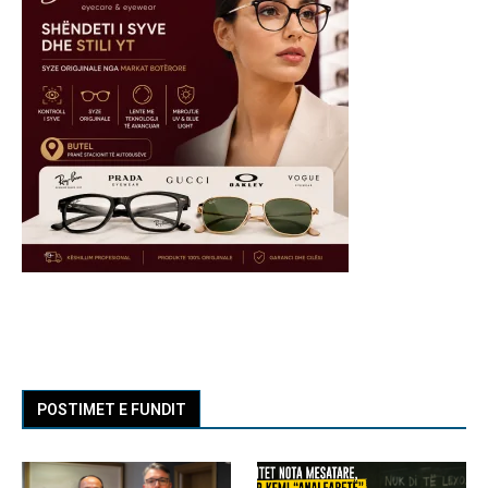
POSTIMET E FUNDIT