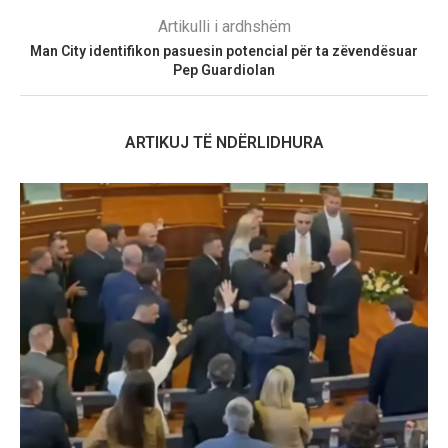
Artikulli i ardhshëm
Man City identifikon pasuesin potencial për ta zëvendësuar
Pep Guardiolan
ARTIKUJ TË NDËRLIDHURA