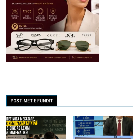
POSTIMET E FUNDIT