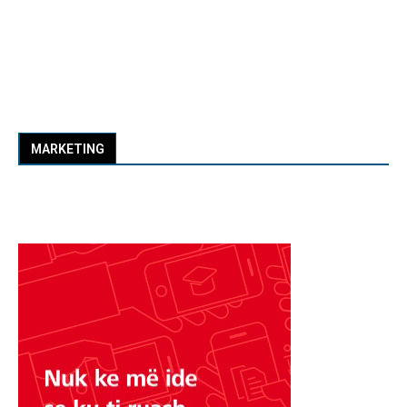
MARKETING