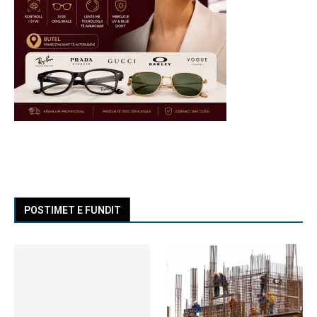
POSTIMET E FUNDIT