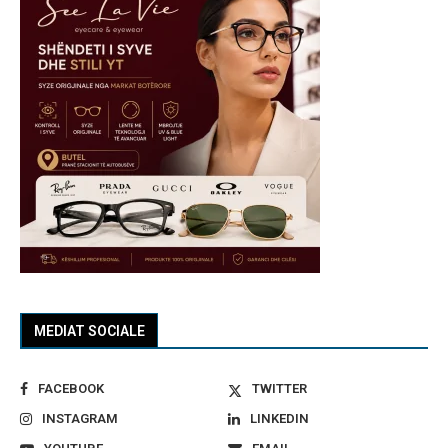
MEDIAT SOCIALE
FACEBOOK
TWITTER
INSTAGRAM
LINKEDIN