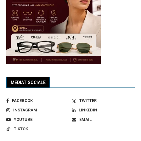
MEDIAT SOCIALE
FACEBOOK
TWITTER
INSTAGRAM
LINKEDIN
YOUTUBE
EMAIL
TIKTOK