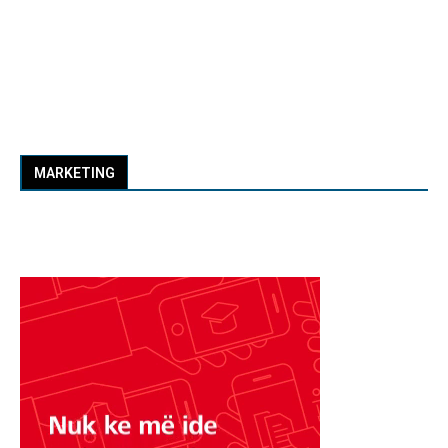
MARKETING