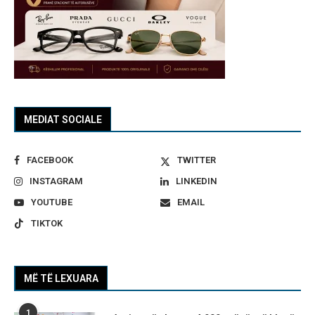
MEDIAT SOCIALE
FACEBOOK
TWITTER
INSTAGRAM
LINKEDIN
YOUTUBE
EMAIL
TIKTOK
MË TË LEXUARA
1