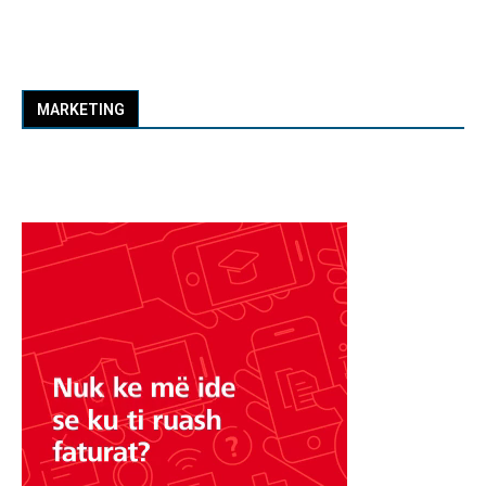
MARKETING