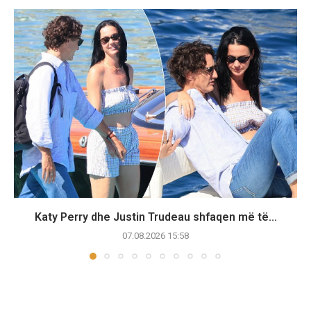
Katy Perry dhe Justin Trudeau shfaqen më të...
07.08.2026 15:58