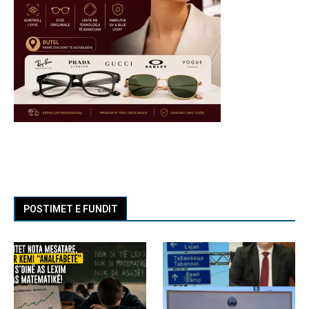
POSTIMET E FUNDIT