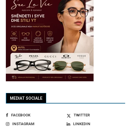
MEDIAT SOCIALE
FACEBOOK
TWITTER
INSTAGRAM
LINKEDIN