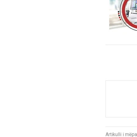
Artikulli i më