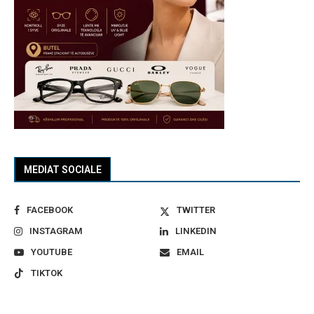
MEDIAT SOCIALE
FACEBOOK
TWITTER
INSTAGRAM
LINKEDIN
YOUTUBE
EMAIL
TIKTOK