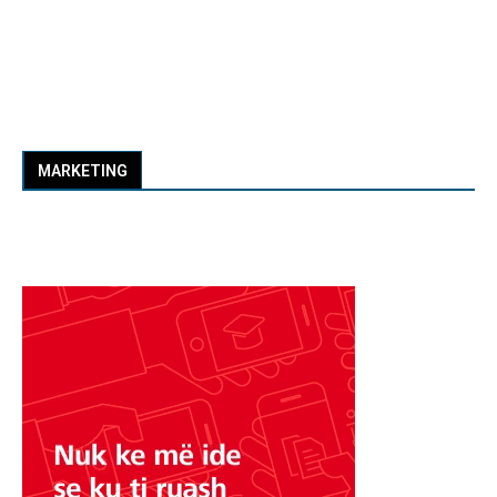
MARKETING