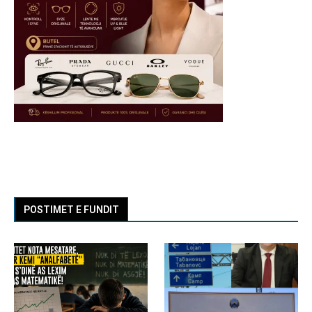
POSTIMET E FUNDIT