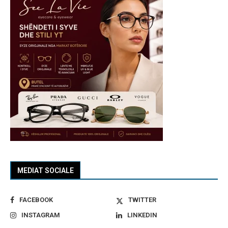
MEDIAT SOCIALE
FACEBOOK
TWITTER
INSTAGRAM
LINKEDIN