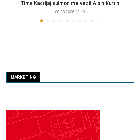
Time Kadrijaj sulmon me vezë Albin Kurtin
08.08.2026 12:43
MARKETING