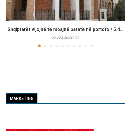
Shqiptarët vijojnë të mbajnë paratë në portofol/ 5.4...
06.08.2026 21:31
MARKETING