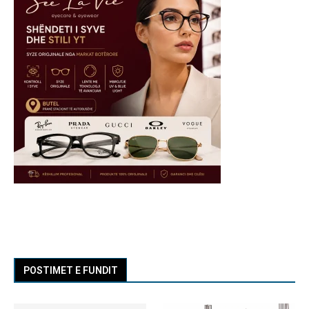
POSTIMET E FUNDIT