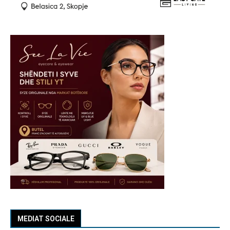
MEDIAT SOCIALE