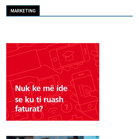
MARKETING