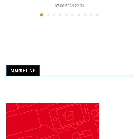
07.08.2026 22:33
MARKETING