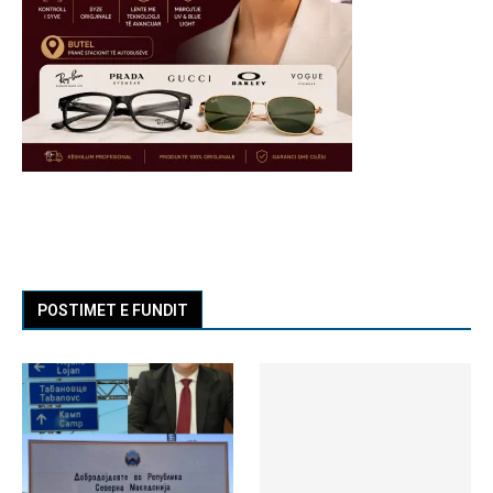
POSTIMET E FUNDIT