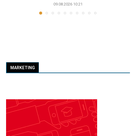
09.08.2026 10:21
MARKETING