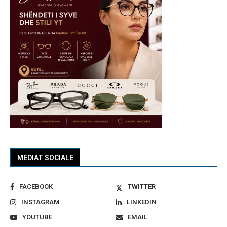
MEDIAT SOCIALE
FACEBOOK
TWITTER
INSTAGRAM
LINKEDIN
YOUTUBE
EMAIL