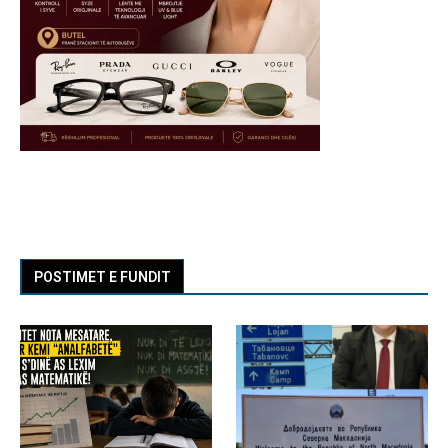
POSTIMET E FUNDIT