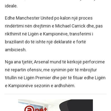
ideale.
Edhe Manchester United po kalon një proces
rindërtimi nën drejtimin e Michael Carrick dhe, pas
rikthimit në Ligën e Kampionëve, transferimi i
brazilianit do të ishte një deklaratë e fortë
ambiciesh.
Nga ana tjetër, Arsenal mund të kërkojë përforcime
në repartin ofensiv, me synimin për të mbrojtur
titullin në Ligën Premier dhe për të fituar edhe Ligën
e Kampionëve sezonin e ardhshëm.