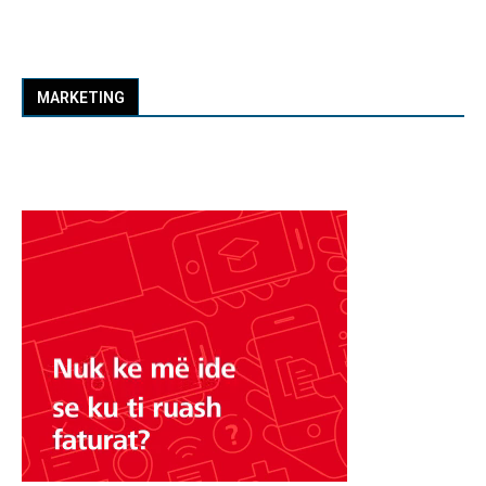
MARKETING