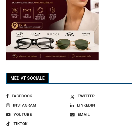
MEDIAT SOCIALE
FACEBOOK
TWITTER
INSTAGRAM
LINKEDIN
YOUTUBE
EMAIL
TIKTOK