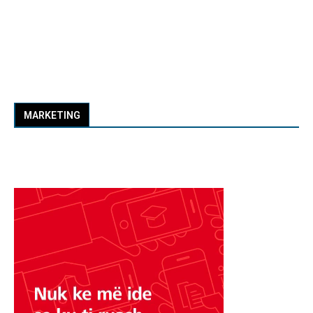
MARKETING