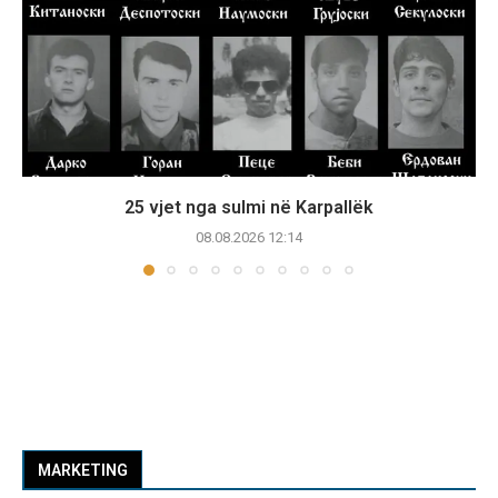
25 vjet nga sulmi në Karpallëk
08.08.2026 12:14
MARKETING