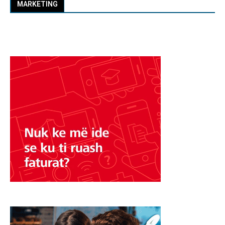
MARKETING