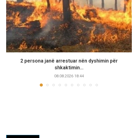
2 persona janë arrestuar nën dyshimin për
shkaktimin...
08.08.2026 18:44