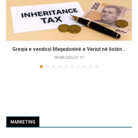
Greqia e vendosi Maqedoninë e Veriut në listën...
09.08.2026 01:17
MARKETING