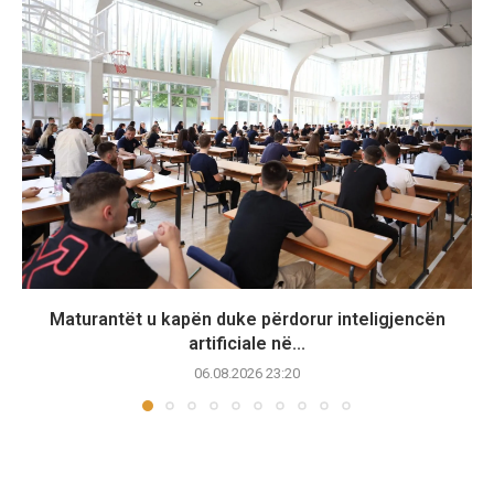
Maturantët u kapën duke përdorur inteligjencën
artificiale në...
06.08.2026 23:20