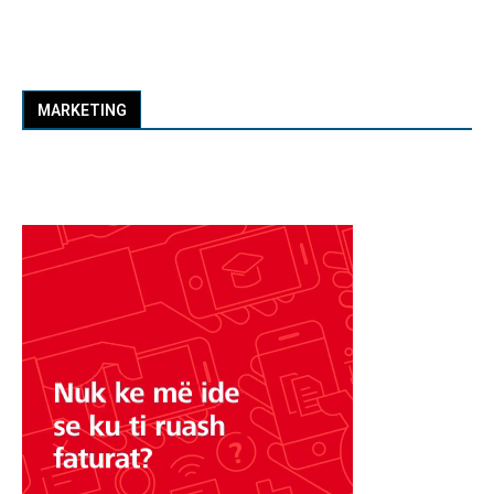
MARKETING