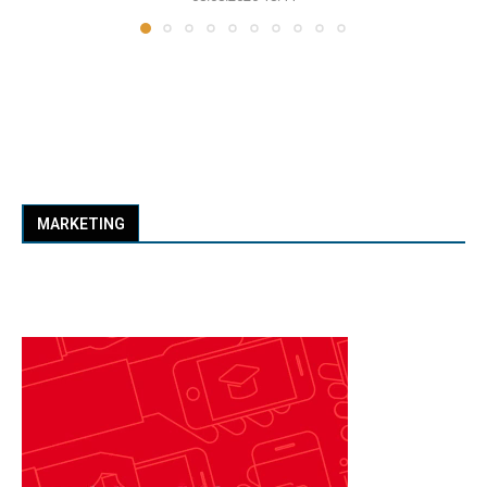
MARKETING