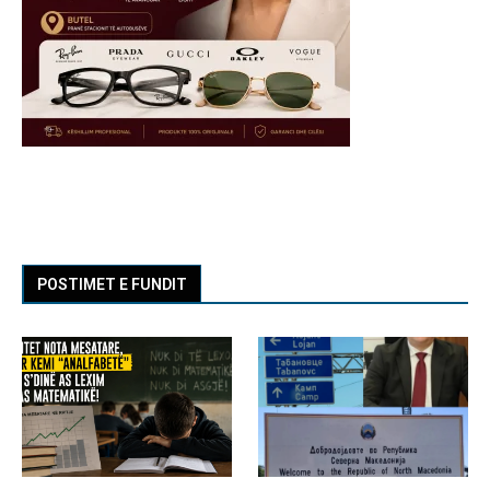
POSTIMET E FUNDIT