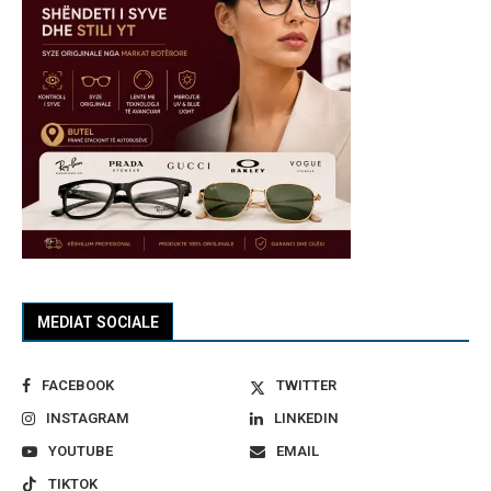
MEDIAT SOCIALE
FACEBOOK
TWITTER
INSTAGRAM
LINKEDIN
YOUTUBE
EMAIL
TIKTOK