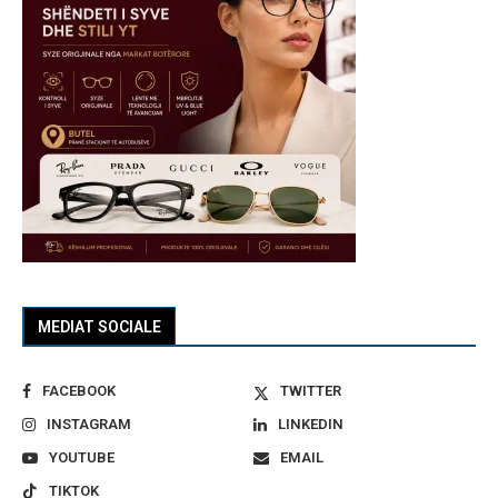
MEDIAT SOCIALE
FACEBOOK
TWITTER
INSTAGRAM
LINKEDIN
YOUTUBE
EMAIL
TIKTOK