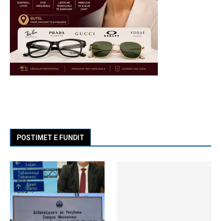
POSTIMET E FUNDIT