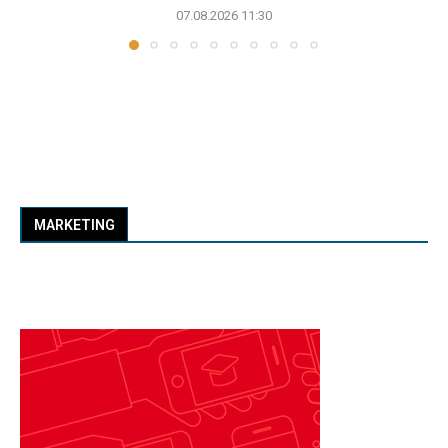
07.08.2026 11:30
MARKETING