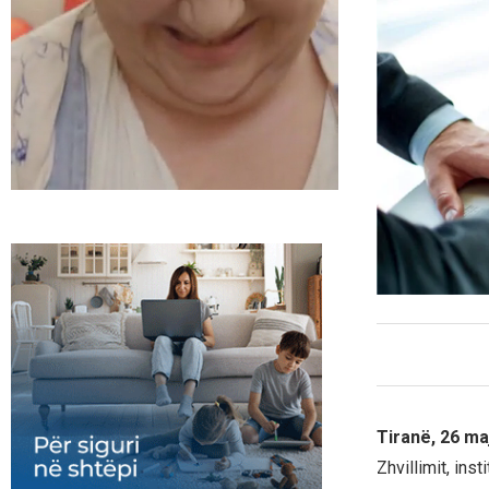
Tiranë, 26 ma
Zhvillimit, ins