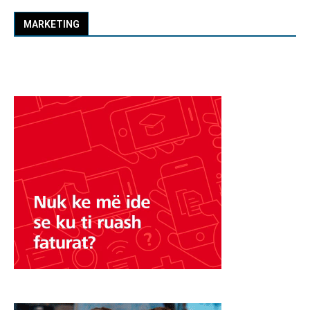
MARKETING