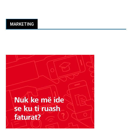
MARKETING