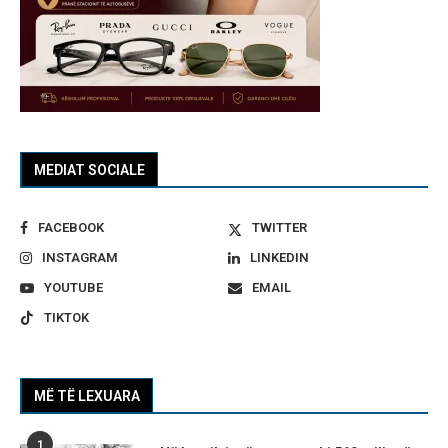
MEDIAT SOCIALE
FACEBOOK
TWITTER
INSTAGRAM
LINKEDIN
YOUTUBE
EMAIL
TIKTOK
MË TË LEXUARA
1